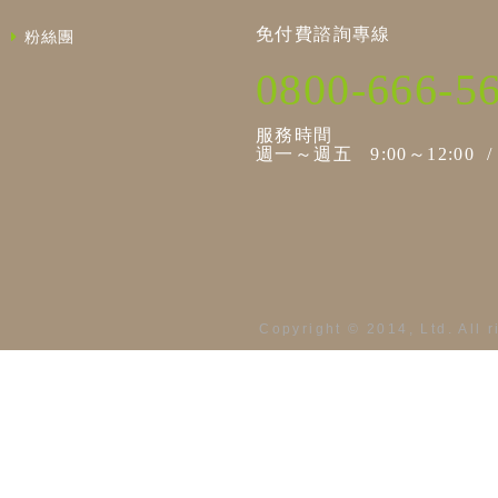
免付費諮詢專線
粉絲團
0800-666-5
服務時間
週一～週五 9:00～12:00 / 1
Copyright © 2014, Ltd. All