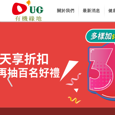
關於我們
最新消息
健