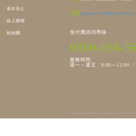
食在安心
organic.no1@msa.hinet
線上購物
免付費諮詢專線
粉絲團
0800-666-5
服務時間
週一～週五 9:00～12:00 / 1
Copyright © 2014, Ltd. All