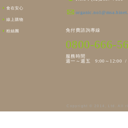
食在安心
organic.no1@msa.hinet
線上購物
免付費諮詢專線
粉絲團
0800-666-5
服務時間
週一～週五 9:00～12:00 / 1
Copyright © 2014, Ltd. All