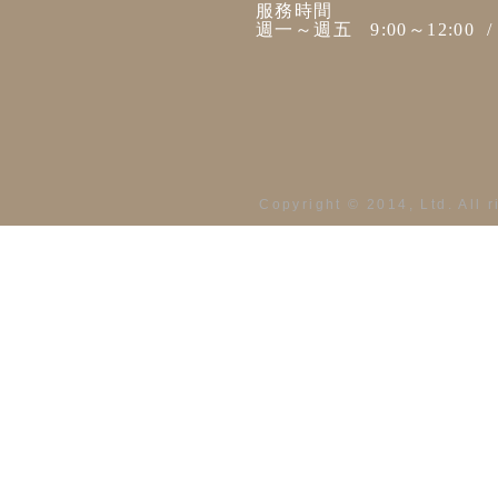
服務時間
週一～週五 9:00～12:00 / 1
Copyright © 2014, Ltd. All